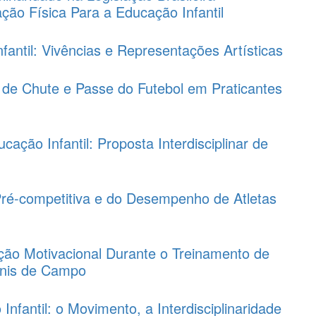
ção Física Para a Educação Infantil
fantil: Vivências e Representações Artísticas
 de Chute e Passe do Futebol em Praticantes
ação Infantil: Proposta Interdisciplinar de
Pré-competitiva e do Desempenho de Atletas
ação Motivacional Durante o Treinamento de
Tênis de Campo
nfantil: o Movimento, a Interdisciplinaridade