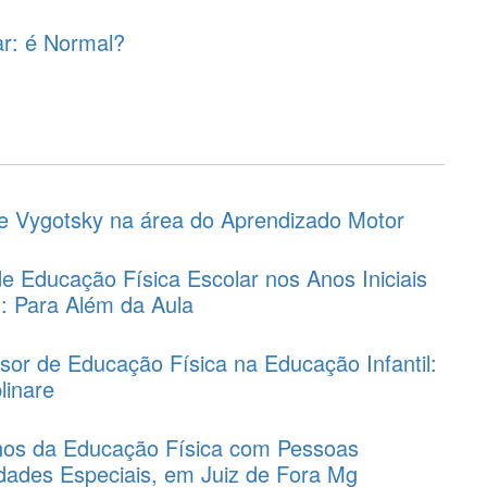
ar: é Normal?
 e Vygotsky na área do Aprendizado Motor
e Educação Física Escolar nos Anos Iniciais
: Para Além da Aula
sor de Educação Física na Educação Infantil:
linare
os da Educação Física com Pessoas
dades Especiais, em Juiz de Fora Mg