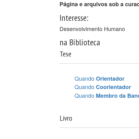
Página e arquivos sob a cura
Interesse:
Desenvolvimento Humano
na Biblioteca
Tese
Quando
Orientador
Quando
Coorientador
Quando
Membro da Ban
Livro