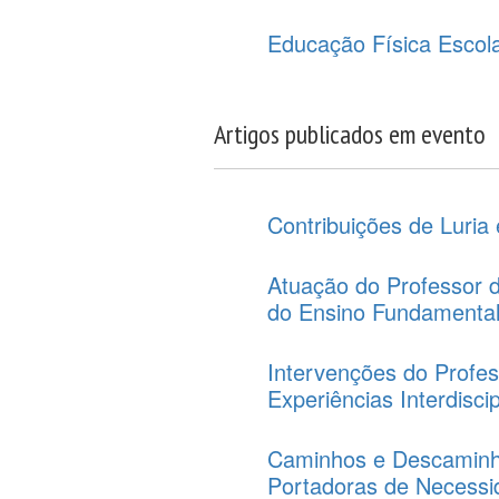
Educação Física Escol
Artigos publicados em evento
Contribuições de Luria
Atuação do Professor d
do Ensino Fundamental
Intervenções do Profes
Experiências Interdiscip
Caminhos e Descaminh
Portadoras de Necessi