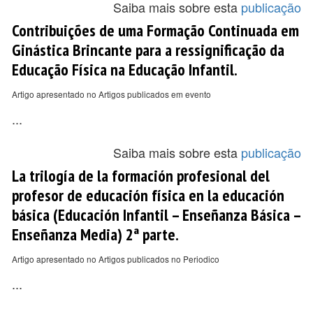
Saiba mais sobre esta
publicação
Contribuições de uma Formação Continuada em
Ginástica Brincante para a ressignificação da
Educação Física na Educação Infantil.
Artigo apresentado no Artigos publicados em evento
...
Saiba mais sobre esta
publicação
La trilogía de la formación profesional del
profesor de educación física en la educación
básica (Educación Infantil – Enseñanza Básica –
Enseñanza Media) 2ª parte.
Artigo apresentado no Artigos publicados no Periodico
...