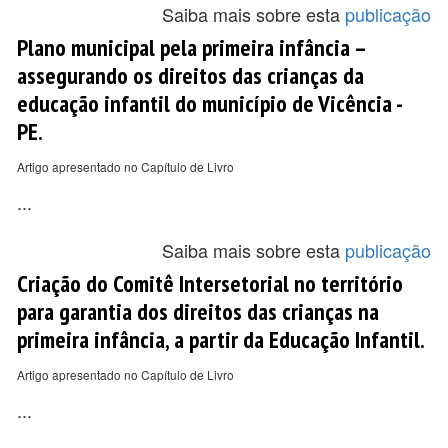
Saiba mais sobre esta
publicação
Plano municipal pela primeira infância –
assegurando os direitos das crianças da
educação infantil do município de Vicência -
PE.
Artigo apresentado no Capítulo de Livro
...
Saiba mais sobre esta
publicação
Criação do Comitê Intersetorial no território
para garantia dos direitos das crianças na
primeira infância, a partir da Educação Infantil.
Artigo apresentado no Capítulo de Livro
...