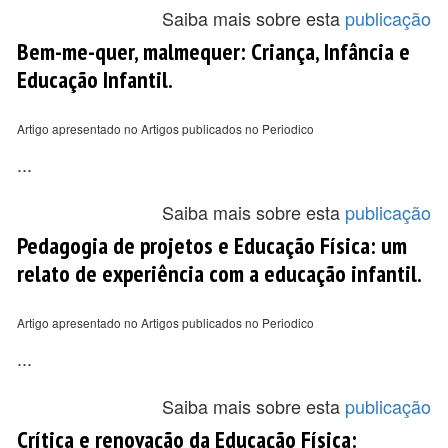
Saiba mais sobre esta
publicação
Bem-me-quer, malmequer: Criança, Infância e
Educação Infantil.
Artigo apresentado no Artigos publicados no Periodico
...
Saiba mais sobre esta
publicação
Pedagogia de projetos e Educação Física: um
relato de experiência com a educação infantil.
Artigo apresentado no Artigos publicados no Periodico
...
Saiba mais sobre esta
publicação
Crítica e renovação da Educação Física: