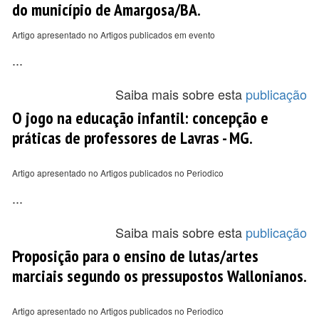
do município de Amargosa/BA.
Artigo apresentado no Artigos publicados em evento
...
Saiba mais sobre esta
publicação
O jogo na educação infantil: concepção e
práticas de professores de Lavras - MG.
Artigo apresentado no Artigos publicados no Periodico
...
Saiba mais sobre esta
publicação
Proposição para o ensino de lutas/artes
marciais segundo os pressupostos Wallonianos.
Artigo apresentado no Artigos publicados no Periodico