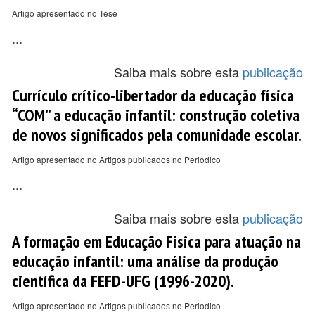
Artigo apresentado no Tese
...
Saiba mais sobre esta
publicação
Currículo crítico-libertador da educação física
“COM” a educação infantil: construção coletiva
de novos significados pela comunidade escolar.
Artigo apresentado no Artigos publicados no Periodico
...
Saiba mais sobre esta
publicação
A formação em Educação Física para atuação na
educação infantil: uma análise da produção
científica da FEFD-UFG (1996-2020).
Artigo apresentado no Artigos publicados no Periodico