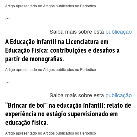
Artigo apresentado no Artigos publicados no Periodico
...
Saiba mais sobre esta
publicação
A Educação Infantil na Licenciatura em
Educação Física: contribuições e desafios a
partir de monografias.
Artigo apresentado no Artigos publicados no Periodico
...
Saiba mais sobre esta
publicação
“Brincar de boi” na educação infantil: relato de
experiência no estágio supervisionado em
educação física.
Artigo apresentado no Artigos publicados no Periodico