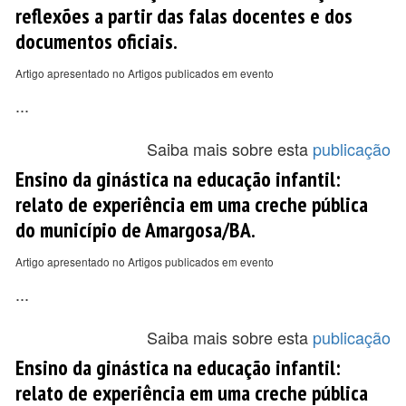
reflexões a partir das falas docentes e dos
documentos oficiais.
Artigo apresentado no Artigos publicados em evento
...
Saiba mais sobre esta
publicação
Ensino da ginástica na educação infantil:
relato de experiência em uma creche pública
do município de Amargosa/BA.
Artigo apresentado no Artigos publicados em evento
...
Saiba mais sobre esta
publicação
Ensino da ginástica na educação infantil:
relato de experiência em uma creche pública