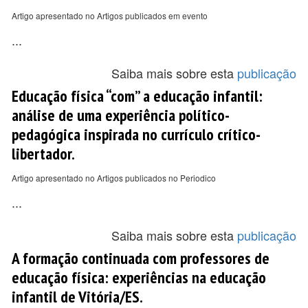
Artigo apresentado no Artigos publicados em evento
...
Saiba mais sobre esta
publicação
Educação física “com” a educação infantil:
análise de uma experiência político-
pedagógica inspirada no currículo crítico-
libertador.
Artigo apresentado no Artigos publicados no Periodico
...
Saiba mais sobre esta
publicação
A formação continuada com professores de
educação física: experiências na educação
infantil de Vitória/ES.