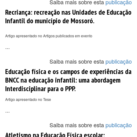
Saiba mais sobre esta
publicação
Recriança: recreação nas Unidades de Educação
Infantil do município de Mossoró.
Artigo apresentado no Artigos publicados em evento
...
Saiba mais sobre esta
publicação
Educação física e os campos de experiências da
BNCC na educação infantil: uma abordagem
Interdisciplinar para o PPP.
Artigo apresentado no Tese
...
Saiba mais sobre esta
publicação
Atletismo na Educação Física escolar: