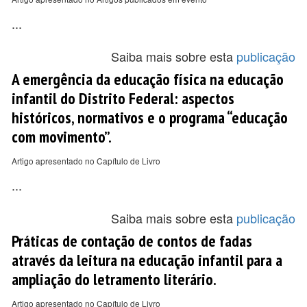
...
Saiba mais sobre esta
publicação
A emergência da educação física na educação
infantil do Distrito Federal: aspectos
históricos, normativos e o programa “educação
com movimento”.
Artigo apresentado no Capítulo de Livro
...
Saiba mais sobre esta
publicação
Práticas de contação de contos de fadas
através da leitura na educação infantil para a
ampliação do letramento literário.
Artigo apresentado no Capítulo de Livro