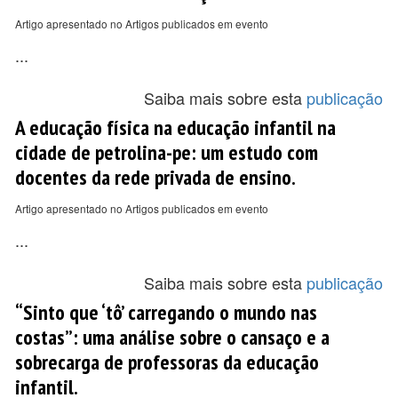
Artigo apresentado no Artigos publicados em evento
...
Saiba mais sobre esta
publicação
A educação física na educação infantil na
cidade de petrolina-pe: um estudo com
docentes da rede privada de ensino.
Artigo apresentado no Artigos publicados em evento
...
Saiba mais sobre esta
publicação
“Sinto que ‘tô’ carregando o mundo nas
costas”: uma análise sobre o cansaço e a
sobrecarga de professoras da educação
infantil.