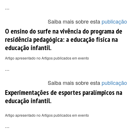
...
Saiba mais sobre esta
publicação
O ensino do surfe na vivência do programa de
residência pedagógica: a educação física na
educação infantil.
Artigo apresentado no Artigos publicados em evento
...
Saiba mais sobre esta
publicação
Experimentações de esportes paralímpicos na
educação infantil.
Artigo apresentado no Artigos publicados em evento
...