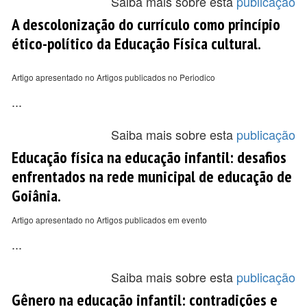
Saiba mais sobre esta
publicação
A descolonização do currículo como princípio
ético-político da Educação Física cultural.
Artigo apresentado no Artigos publicados no Periodico
...
Saiba mais sobre esta
publicação
Educação física na educação infantil: desafios
enfrentados na rede municipal de educação de
Goiânia.
Artigo apresentado no Artigos publicados em evento
...
Saiba mais sobre esta
publicação
Gênero na educação infantil: contradições e