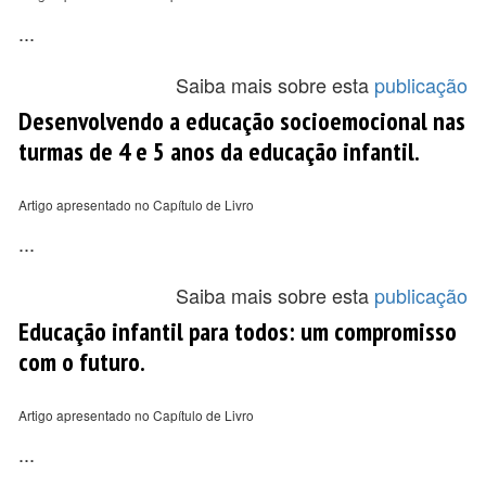
...
Saiba mais sobre esta
publicação
Desenvolvendo a educação socioemocional nas
turmas de 4 e 5 anos da educação infantil.
Artigo apresentado no Capítulo de Livro
...
Saiba mais sobre esta
publicação
Educação infantil para todos: um compromisso
com o futuro.
Artigo apresentado no Capítulo de Livro
...