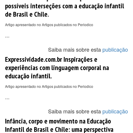
possíveis interseções com a educação infantil
de Brasil e Chile.
Artigo apresentado no Artigos publicados no Periodico
...
Saiba mais sobre esta
publicação
Expressividade.com.br Inspirações e
experiências com linguagem corporal na
educação infantil.
Artigo apresentado no Artigos publicados no Periodico
...
Saiba mais sobre esta
publicação
Infância, corpo e movimento na Educação
Infantil de Brasil e Chile: uma perspectiva