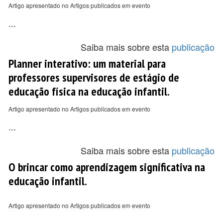
Artigo apresentado no Artigos publicados em evento
...
Saiba mais sobre esta
publicação
Planner interativo: um material para
professores supervisores de estágio de
educação física na educação infantil.
Artigo apresentado no Artigos publicados em evento
...
Saiba mais sobre esta
publicação
O brincar como aprendizagem significativa na
educação infantil.
Artigo apresentado no Artigos publicados em evento