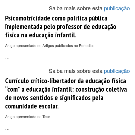
Saiba mais sobre esta
publicação
Psicomotricidade como política pública
implementada pelo professor de educação
física na educação infantil.
Artigo apresentado no Artigos publicados no Periodico
...
Saiba mais sobre esta
publicação
Currículo crítico-libertador da educação física
“com” a educação infantil: construção coletiva
de novos sentidos e significados pela
comunidade escolar.
Artigo apresentado no Tese
...