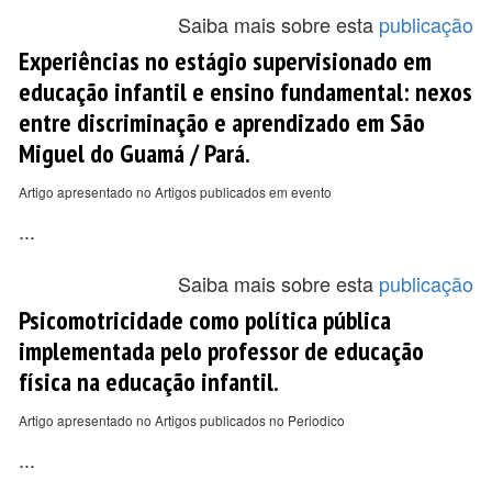
Saiba mais sobre esta
publicação
Experiências no estágio supervisionado em
educação infantil e ensino fundamental: nexos
entre discriminação e aprendizado em São
Miguel do Guamá / Pará.
Artigo apresentado no Artigos publicados em evento
...
Saiba mais sobre esta
publicação
Psicomotricidade como política pública
implementada pelo professor de educação
física na educação infantil.
Artigo apresentado no Artigos publicados no Periodico
...