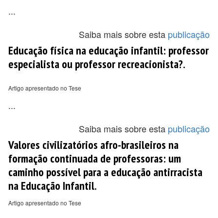
...
Saiba mais sobre esta
publicação
Educação física na educação infantil: professor
especialista ou professor recreacionista?.
Artigo apresentado no Tese
...
Saiba mais sobre esta
publicação
Valores civilizatórios afro-brasileiros na
formação continuada de professoras: um
caminho possível para a educação antirracista
na Educação Infantil.
Artigo apresentado no Tese