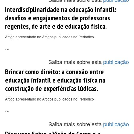
Interdisciplinaridade na educação infantil:
desafios e engajamentos de professoras
regentes, de arte e de educação física.
Artigo apresentado no Artigos publicados no Periodico
...
Saiba mais sobre esta
publicação
Brincar como direito: a conexão entre
educação infantil e educação física na
construção de experiências lúdicas.
Artigo apresentado no Artigos publicados no Periodico
...
Saiba mais sobre esta
publicação
Discursos Sobre a Visão de Corpo e a