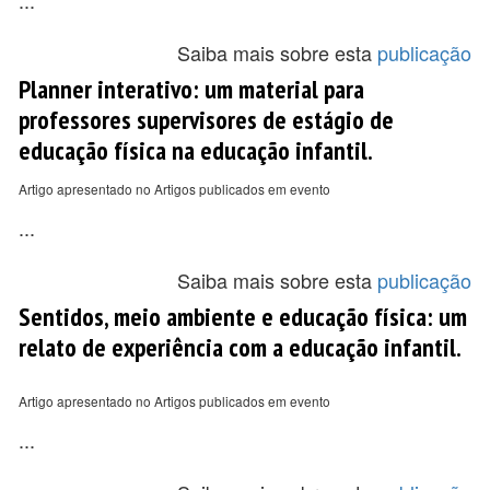
...
Saiba mais sobre esta
publicação
Planner interativo: um material para
professores supervisores de estágio de
educação física na educação infantil.
Artigo apresentado no Artigos publicados em evento
...
Saiba mais sobre esta
publicação
Sentidos, meio ambiente e educação física: um
relato de experiência com a educação infantil.
Artigo apresentado no Artigos publicados em evento
...