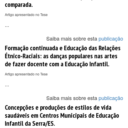
comparada.
Artigo apresentado no Tese
...
Saiba mais sobre esta
publicação
Formação continuada e Educação das Relações
Étnico-Raciais: as danças populares nas artes
de fazer docente com a Educação Infantil.
Artigo apresentado no Tese
...
Saiba mais sobre esta
publicação
Concepções e produções de estilos de vida
saudáveis em Centros Municipais de Educação
Infantil da Serra/ES.