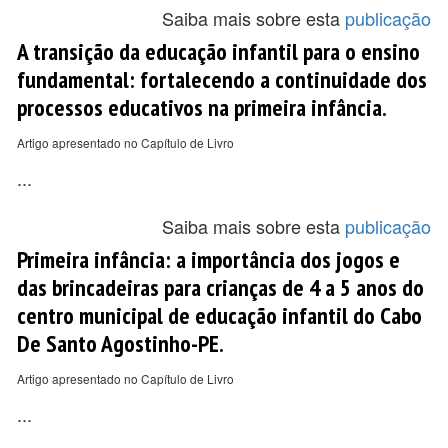
Saiba mais sobre esta
publicação
A transição da educação infantil para o ensino
fundamental: fortalecendo a continuidade dos
processos educativos na primeira infância.
Artigo apresentado no Capítulo de Livro
...
Saiba mais sobre esta
publicação
Primeira infância: a importância dos jogos e
das brincadeiras para crianças de 4 a 5 anos do
centro municipal de educação infantil do Cabo
De Santo Agostinho-PE.
Artigo apresentado no Capítulo de Livro
...