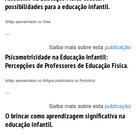
possibilidades para a educação infantil.
Artigo apresentado no Tese
...
Saiba mais sobre esta
publicação
Psicomotricidade na Educação Infantil:
Percepções de Professores de Educação Física.
Artigo apresentado no Artigos publicados no Periodico
...
Saiba mais sobre esta
publicação
O brincar como aprendizagem significativa na
educação infantil.