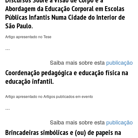
Abordagem da Educação Corporal em Escolas
Públicas Infantis Numa Cidade do Interior de
São Paulo.
Artigo apresentado no Tese
...
Saiba mais sobre esta
publicação
Coordenação pedagógica e educação física na
educação infantil.
Artigo apresentado no Artigos publicados em evento
...
Saiba mais sobre esta
publicação
Brincadeiras simbólicas e (ou) de papeis na