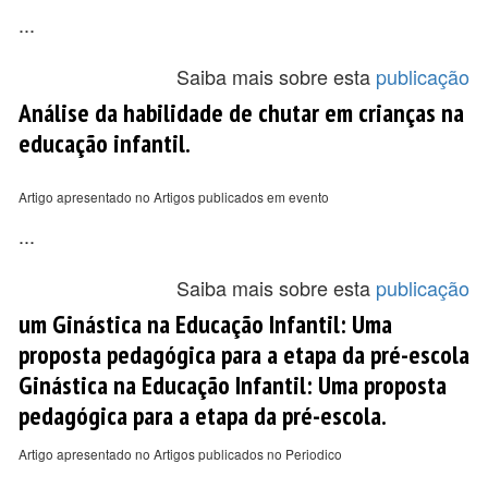
...
Saiba mais sobre esta
publicação
Análise da habilidade de chutar em crianças na
educação infantil.
Artigo apresentado no Artigos publicados em evento
...
Saiba mais sobre esta
publicação
um Ginástica na Educação Infantil: Uma
proposta pedagógica para a etapa da pré-escola
Ginástica na Educação Infantil: Uma proposta
pedagógica para a etapa da pré-escola.
Artigo apresentado no Artigos publicados no Periodico