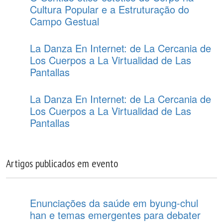
Cultura Popular e a Estruturação do
Campo Gestual
La Danza En Internet: de La Cercania de
Los Cuerpos a La Virtualidad de Las
Pantallas
La Danza En Internet: de La Cercania de
Los Cuerpos a La Virtualidad de Las
Pantallas
Artigos publicados em evento
Enunciações da saúde em byung-chul
han e temas emergentes para debater