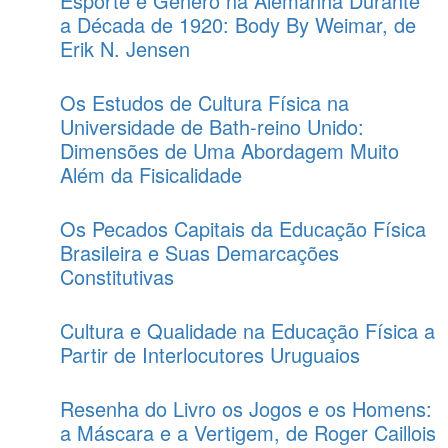
Esporte e Gênero na Alemanha Durante
a Década de 1920: Body By Weimar, de
Erik N. Jensen
Os Estudos de Cultura Física na
Universidade de Bath-reino Unido:
Dimensões de Uma Abordagem Muito
Além da Fisicalidade
Os Pecados Capitais da Educação Física
Brasileira e Suas Demarcações
Constitutivas
Cultura e Qualidade na Educação Física a
Partir de Interlocutores Uruguaios
Resenha do Livro os Jogos e os Homens:
a Máscara e a Vertigem, de Roger Caillois