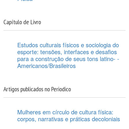
Capítulo de Livro
Estudos culturais físicos e sociologia do
esporte: tensões, interfaces e desafios
para a construção de seus tons latino- -
Americanos/Brasileiros
Artigos publicados no Periodico
Mulheres em círculo de cultura física:
corpos, narrativas e práticas decoloniais