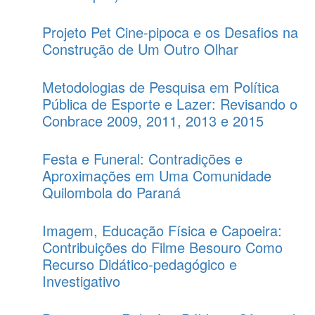
Projeto Pet Cine-pipoca e os Desafios na
Construção de Um Outro Olhar
Metodologias de Pesquisa em Política
Pública de Esporte e Lazer: Revisando o
Conbrace 2009, 2011, 2013 e 2015
Festa e Funeral: Contradições e
Aproximações em Uma Comunidade
Quilombola do Paraná
Imagem, Educação Física e Capoeira:
Contribuições do Filme Besouro Como
Recurso Didático-pedagógico e
Investigativo