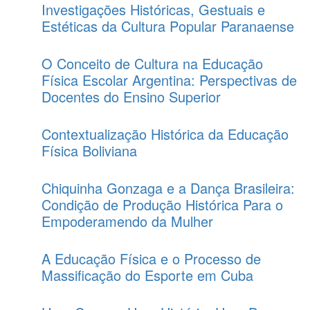
Investigações Históricas, Gestuais e
Estéticas da Cultura Popular Paranaense
O Conceito de Cultura na Educação
Física Escolar Argentina: Perspectivas de
Docentes do Ensino Superior
Contextualização Histórica da Educação
Física Boliviana
Chiquinha Gonzaga e a Dança Brasileira:
Condição de Produção Histórica Para o
Empoderamendo da Mulher
A Educação Física e o Processo de
Massificação do Esporte em Cuba