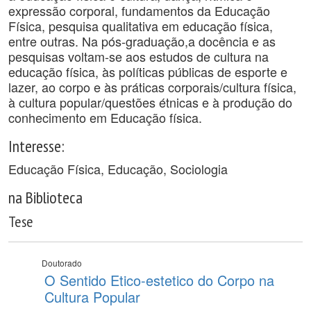
expressão corporal, fundamentos da Educação
Física, pesquisa qualitativa em educação física,
entre outras. Na pós-graduação,a docência e as
pesquisas voltam-se aos estudos de cultura na
educação física, às políticas públicas de esporte e
lazer, ao corpo e às práticas corporais/cultura física,
à cultura popular/questões étnicas e à produção do
conhecimento em Educação física.
Interesse:
Educação Física, Educação, Sociologia
na Biblioteca
Tese
Doutorado
O Sentido Etico-estetico do Corpo na
Cultura Popular