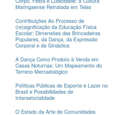
Corpo, Festa e Ludicidade: a Cultura
Maringaense Retratada em Telas
Contribuições Ao Processo de
(re)significação da Educação Física
Escolar: Dimensões das Brincadeiras
Populares, da Dança, da Expressão
Corporal e da Ginástica
A Dança Como Produto à Venda em
Casas Noturnas: Um Mapeamento do
Terreno Mercadológico
Políticas Públicas de Esporte e Lazer no
Brasil e Possibilidades de
Intersetorialidade
O Estado da Arte de Comunidades