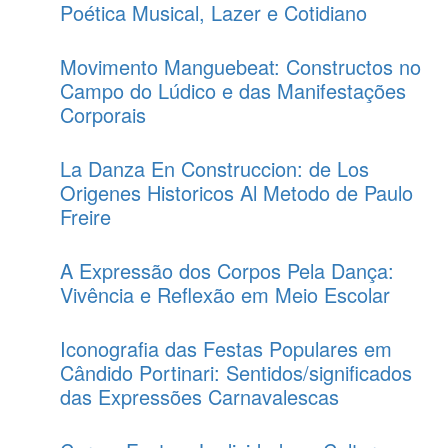
Poética Musical, Lazer e Cotidiano
Movimento Manguebeat: Constructos no
Campo do Lúdico e das Manifestações
Corporais
La Danza En Construccion: de Los
Origenes Historicos Al Metodo de Paulo
Freire
A Expressão dos Corpos Pela Dança:
Vivência e Reflexão em Meio Escolar
Iconografia das Festas Populares em
Cândido Portinari: Sentidos/significados
das Expressões Carnavalescas