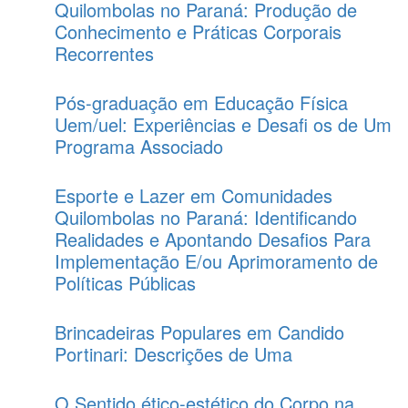
Quilombolas no Paraná: Produção de
Conhecimento e Práticas Corporais
Recorrentes
Pós-graduação em Educação Física
Uem/uel: Experiências e Desafi os de Um
Programa Associado
Esporte e Lazer em Comunidades
Quilombolas no Paraná: Identificando
Realidades e Apontando Desafios Para
Implementação E/ou Aprimoramento de
Políticas Públicas
Brincadeiras Populares em Candido
Portinari: Descrições de Uma
O Sentido ético-estético do Corpo na