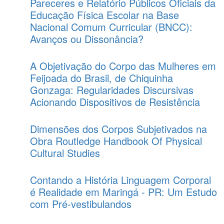
Pareceres e Relatório Públicos Oficiais da
Educação Física Escolar na Base
Nacional Comum Curricular (BNCC):
Avanços ou Dissonância?
A Objetivação do Corpo das Mulheres em
Feijoada do Brasil, de Chiquinha
Gonzaga: Regularidades Discursivas
Acionando Dispositivos de Resistência
Dimensões dos Corpos Subjetivados na
Obra Routledge Handbook Of Physical
Cultural Studies
Contando a História Linguagem Corporal
é Realidade em Maringá - PR: Um Estudo
com Pré-vestibulandos