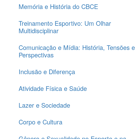
Memória e História do CBCE
Treinamento Esportivo: Um Olhar
Multidisciplinar
Comunicação e Mídia: História, Tensões e
Perspectivas
Inclusão e Diferença
Atividade Física e Saúde
Lazer e Sociedade
Corpo e Cultura
Gênero e Sexualidade no Esporte e na