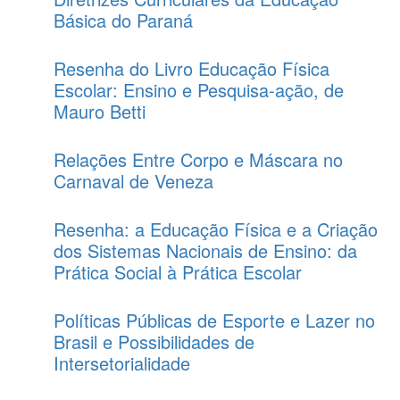
Básica do Paraná
Resenha do Livro Educação Física
Escolar: Ensino e Pesquisa-ação, de
Mauro Betti
Relações Entre Corpo e Máscara no
Carnaval de Veneza
Resenha: a Educação Física e a Criação
dos Sistemas Nacionais de Ensino: da
Prática Social à Prática Escolar
Políticas Públicas de Esporte e Lazer no
Brasil e Possibilidades de
Intersetorialidade