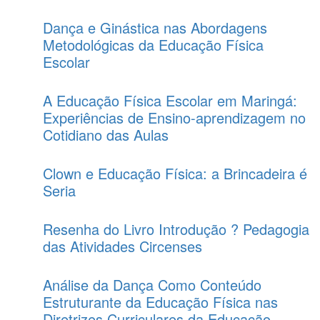
Dança e Ginástica nas Abordagens
Metodológicas da Educação Física
Escolar
A Educação Física Escolar em Maringá:
Experiências de Ensino-aprendizagem no
Cotidiano das Aulas
Clown e Educação Física: a Brincadeira é
Seria
Resenha do Livro Introdução ? Pedagogia
das Atividades Circenses
Análise da Dança Como Conteúdo
Estruturante da Educação Física nas
Diretrizes Curriculares da Educação