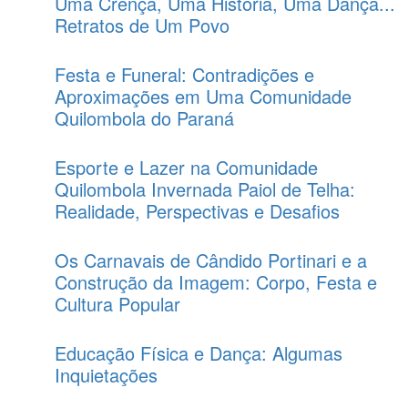
Uma Crença, Uma História, Uma Dança...
Retratos de Um Povo
Festa e Funeral: Contradições e
Aproximações em Uma Comunidade
Quilombola do Paraná
Esporte e Lazer na Comunidade
Quilombola Invernada Paiol de Telha:
Realidade, Perspectivas e Desafios
Os Carnavais de Cândido Portinari e a
Construção da Imagem: Corpo, Festa e
Cultura Popular
Educação Física e Dança: Algumas
Inquietações