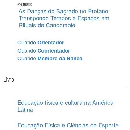
Mestrado
As Danças do Sagrado no Profano:
Transpondo Tempos e Espaços em
Rituais de Candomble
Quando
Orientador
Quando
Coorientador
Quando
Membro da Banca
Livro
Educação física e cultura na América
Latina
Educação Física e Ciências do Esporte