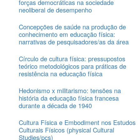
forças democráticas na sociedade
neoliberal de desempenho
Concepções de saúde na produção de
conhecimento em educação física:
narrativas de pesquisadores/as da área
Círculo de cultura física: pressupostos
teórico metodológicos para práticas de
resistência na educação física
Hedonismo x militarismo: tensões na
história da educação física francesa
durante a década de 1940
Cultura Física e Embodiment nos Estudos
Culturais Físicos (physical Cultural
Studies/pcs)