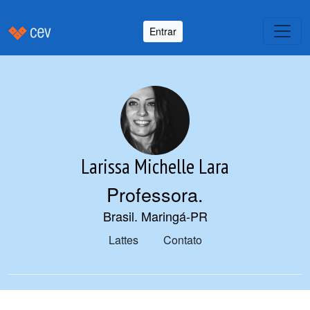
Entrar
Larissa Michelle Lara
Professora
.
Brasil. Maringá-PR
Lattes
Contato