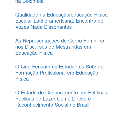
na Colômbia
Qualidade na Educação/educação Física
Escolar Latino-americana: Encontro de
Vozes Nada Dissonantes
As Representações de Corpo Feminino
nos Discursos de Mestrandas em
Educação Física
O Que Pensam os Estudantes Sobre a
Formação Profissional em Educação
Física
O Estado do Conhecimento em Políticas
Públicas de Lazer Como Direito e
Reconhecimento Social no Brasil