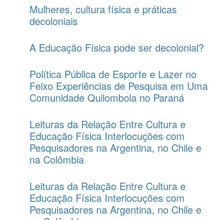
Mulheres, cultura física e práticas
decoloniais
A Educação Física pode ser decolonial?
Política Pública de Esporte e Lazer no
Feixo Experiências de Pesquisa em Uma
Comunidade Quilombola no Paraná
Leituras da Relação Entre Cultura e
Educação Física Interlocuções com
Pesquisadores na Argentina, no Chile e
na Colômbia
Leituras da Relação Entre Cultura e
Educação Física Interlocuções com
Pesquisadores na Argentina, no Chile e