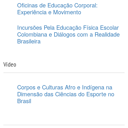
Oficinas de Educação Corporal:
Experiência e Movimento
Incursões Pela Educação Física Escolar
Colombiana e Diálogos com a Realidade
Brasileira
Vídeo
Corpos e Culturas Afro e Indígena na
Dimensão das Ciências do Esporte no
Brasil