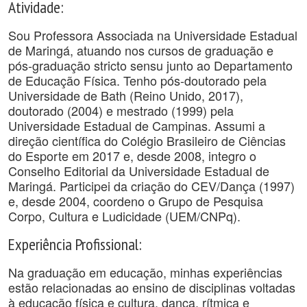
Atividade:
Sou Professora Associada na Universidade Estadual
de Maringá, atuando nos cursos de graduação e
pós-graduação stricto sensu junto ao Departamento
de Educação Física. Tenho pós-doutorado pela
Universidade de Bath (Reino Unido, 2017),
doutorado (2004) e mestrado (1999) pela
Universidade Estadual de Campinas. Assumi a
direção científica do Colégio Brasileiro de Ciências
do Esporte em 2017 e, desde 2008, integro o
Conselho Editorial da Universidade Estadual de
Maringá. Participei da criação do CEV/Dança (1997)
e, desde 2004, coordeno o Grupo de Pesquisa
Corpo, Cultura e Ludicidade (UEM/CNPq).
Experiência Profissional:
Na graduação em educação, minhas experiências
estão relacionadas ao ensino de disciplinas voltadas
à educação física e cultura, dança, rítmica e