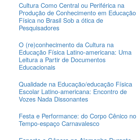
Cultura Como Central ou Periférica na
Produção de Conhecimento em Educação
Física no Brasil Sob a ótica de
Pesquisadores
O (re)conhecimento da Cultura na
Educação Física Latino-americana: Uma
Leitura a Partir de Documentos
Educacionais
Qualidade na Educação/educação Física
Escolar Latino-americana: Encontro de
Vozes Nada Dissonantes
Festa e Performance: do Corpo Cênico no
Tempo-espaço Carnavalesco