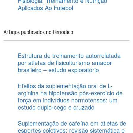
Fisiologia, Treinamento e Nutrição
Aplicados Ao Futebol
Artigos publicados no Periodico
Estrutura de treinamento autorrelatada
por atletas de fisiculturismo amador
brasileiro – estudo exploratório
Efeitos da suplementação oral de L-
arginina na hipotensão pós-exercício de
força em indivíduos normotensos: um
estudo duplo-cego e cruzado
Suplementação de cafeína em atletas de
esportes coletivos: revisão sistemática e