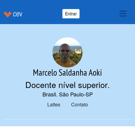
Entrar
Marcelo Saldanha Aoki
Docente nível superior
.
Brasil. São Paulo-SP
Lattes
Contato