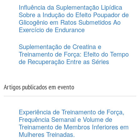
Influência da Suplementação Lipídica
Sobre a Indução do Efeito Poupador de
Glicogênio em Ratos Submetidos Ao
Exercício de Endurance
Suplementação de Creatina e
Treinamento de Força: Efeito do Tempo
de Recuperação Entre as Séries
Artigos publicados em evento
Experiência de Treinamento de Força,
Frequência Semanal e Volume de
Treinamento de Membros Inferiores em
Mulheres Treinadas.