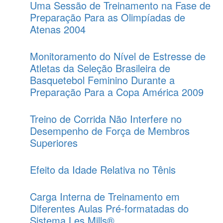
Uma Sessão de Treinamento na Fase de
Preparação Para as Olimpíadas de
Atenas 2004
Monitoramento do Nível de Estresse de
Atletas da Seleção Brasileira de
Basquetebol Feminino Durante a
Preparação Para a Copa América 2009
Treino de Corrida Não Interfere no
Desempenho de Força de Membros
Superiores
Efeito da Idade Relativa no Tênis
Carga Interna de Treinamento em
Diferentes Aulas Pré-formatadas do
Sistema Les Mills®