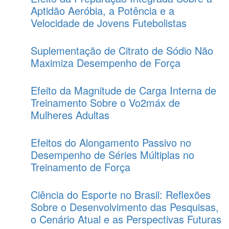
Aptidão Aeróbia, a Potência e a
Velocidade de Jovens Futebolistas
Suplementação de Citrato de Sódio Não
Maximiza Desempenho de Força
Efeito da Magnitude de Carga Interna de
Treinamento Sobre o Vo2máx de
Mulheres Adultas
Efeitos do Alongamento Passivo no
Desempenho de Séries Múltiplas no
Treinamento de Força
Ciência do Esporte no Brasil: Reflexões
Sobre o Desenvolvimento das Pesquisas,
o Cenário Atual e as Perspectivas Futuras