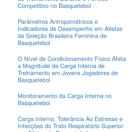
Competitivo no Basquetebol
Parâmetros Antropométricos e
Indicadores de Desempenho em Atletas
da Seleção Brasileira Feminina de
Basquetebol
O Nível de Condicionamento Físico Afeta
a Magnitude da Carga Interna de
Treinamento em Jovens Jogadores de
Basquetebol
Monitoramento da Carga Interna no
Basquetebol
Carga Interna, Tolerância Ao Estresse e
Infecções do Trato Respiratório Superior