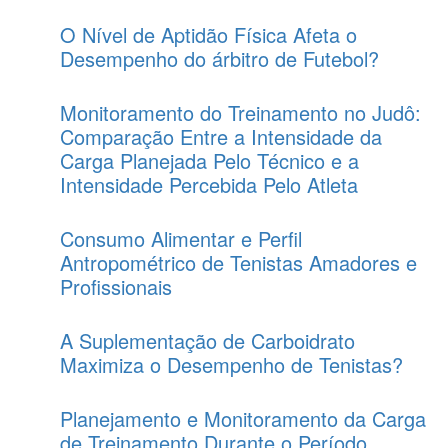
O Nível de Aptidão Física Afeta o
Desempenho do árbitro de Futebol?
Monitoramento do Treinamento no Judô:
Comparação Entre a Intensidade da
Carga Planejada Pelo Técnico e a
Intensidade Percebida Pelo Atleta
Consumo Alimentar e Perfil
Antropométrico de Tenistas Amadores e
Profissionais
A Suplementação de Carboidrato
Maximiza o Desempenho de Tenistas?
Planejamento e Monitoramento da Carga
de Treinamento Durante o Período