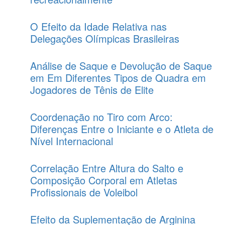
O Efeito da Idade Relativa nas
Delegações Olímpicas Brasileiras
Análise de Saque e Devolução de Saque
em Em Diferentes Tipos de Quadra em
Jogadores de Tênis de Elite
Coordenação no Tiro com Arco:
Diferenças Entre o Iniciante e o Atleta de
Nível Internacional
Correlação Entre Altura do Salto e
Composição Corporal em Atletas
Profissionais de Voleibol
Efeito da Suplementação de Arginina