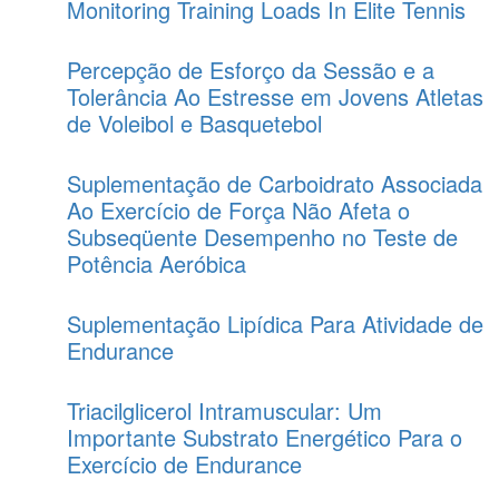
Monitoring Training Loads In Elite Tennis
Percepção de Esforço da Sessão e a
Tolerância Ao Estresse em Jovens Atletas
de Voleibol e Basquetebol
Suplementação de Carboidrato Associada
Ao Exercício de Força Não Afeta o
Subseqüente Desempenho no Teste de
Potência Aeróbica
Suplementação Lipídica Para Atividade de
Endurance
Triacilglicerol Intramuscular: Um
Importante Substrato Energético Para o
Exercício de Endurance