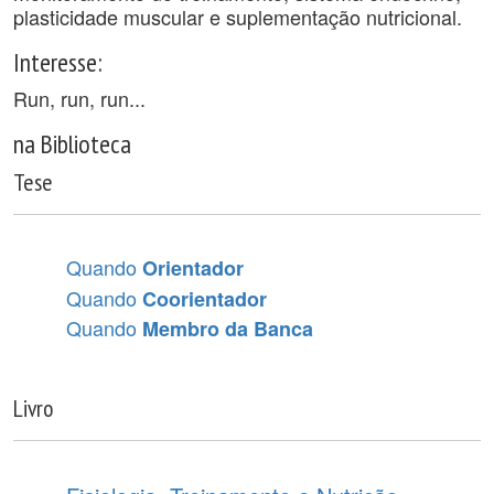
plasticidade muscular e suplementação nutricional.
Interesse:
Run, run, run...
na Biblioteca
Tese
Quando
Orientador
Quando
Coorientador
Quando
Membro da Banca
Livro