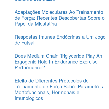
Adaptações Moleculares Ao Treinamento
de Força: Recentes Descobertas Sobre o
Papel da Miostatina
Respostas Imunes Endócrinas a Um Jogo
de Futsal
Does Medium Chain Triglyceride Play An
Ergogenic Role In Endurance Exercise
Performance?
Efeito de Diferentes Protocolos de
Treinamento de Força Sobre Parâmetros
Morfofuncionais, Hormonais e
Imunológicos