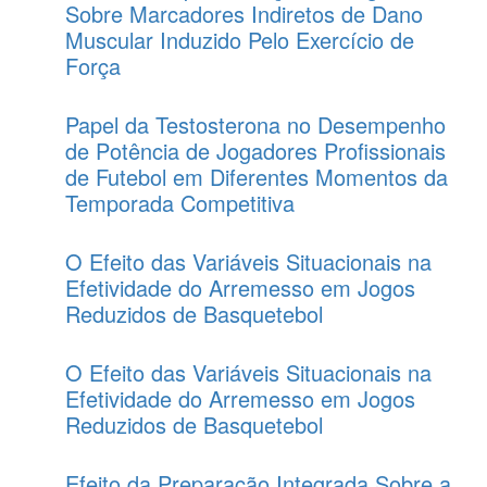
Sobre Marcadores Indiretos de Dano
Muscular Induzido Pelo Exercício de
Força
Papel da Testosterona no Desempenho
de Potência de Jogadores Profissionais
de Futebol em Diferentes Momentos da
Temporada Competitiva
O Efeito das Variáveis Situacionais na
Efetividade do Arremesso em Jogos
Reduzidos de Basquetebol
O Efeito das Variáveis Situacionais na
Efetividade do Arremesso em Jogos
Reduzidos de Basquetebol
Efeito da Preparação Integrada Sobre a