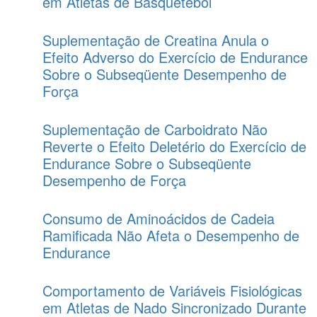
em Atletas de Basquetebol
Suplementação de Creatina Anula o
Efeito Adverso do Exercício de Endurance
Sobre o Subseqüente Desempenho de
Força
Suplementação de Carboidrato Não
Reverte o Efeito Deletério do Exercício de
Endurance Sobre o Subseqüente
Desempenho de Força
Consumo de Aminoácidos de Cadeia
Ramificada Não Afeta o Desempenho de
Endurance
Comportamento de Variáveis Fisiológicas
em Atletas de Nado Sincronizado Durante