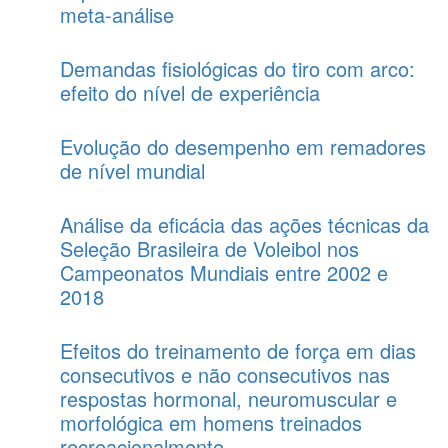
meta-análise
Demandas fisiológicas do tiro com arco:
efeito do nível de experiência
Evolução do desempenho em remadores
de nível mundial
Análise da eficácia das ações técnicas da
Seleção Brasileira de Voleibol nos
Campeonatos Mundiais entre 2002 e
2018
Efeitos do treinamento de força em dias
consecutivos e não consecutivos nas
respostas hormonal, neuromuscular e
morfológica em homens treinados
recreacionalmente