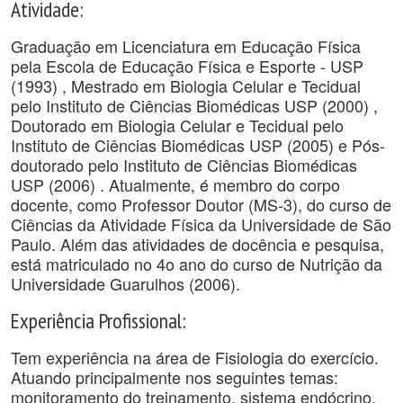
Atividade:
Graduação em Licenciatura em Educação Física
pela Escola de Educação Física e Esporte - USP
(1993) , Mestrado em Biologia Celular e Tecidual
pelo Instituto de Ciências Biomédicas USP (2000) ,
Doutorado em Biologia Celular e Tecidual pelo
Instituto de Ciências Biomédicas USP (2005) e Pós-
doutorado pelo Instituto de Ciências Biomédicas
USP (2006) . Atualmente, é membro do corpo
docente, como Professor Doutor (MS-3), do curso de
Ciências da Atividade Física da Universidade de São
Paulo. Além das atividades de docência e pesquisa,
está matriculado no 4o ano do curso de Nutrição da
Universidade Guarulhos (2006).
Experiência Profissional:
Tem experiência na área de Fisiologia do exercício.
Atuando principalmente nos seguintes temas:
monitoramento do treinamento, sistema endócrino,