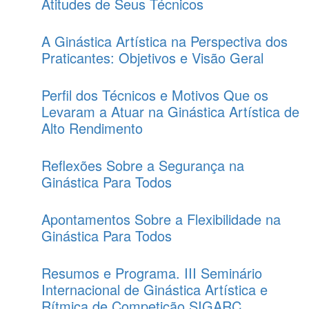
Atitudes de Seus Técnicos
A Ginástica Artística na Perspectiva dos
Praticantes: Objetivos e Visão Geral
Perfil dos Técnicos e Motivos Que os
Levaram a Atuar na Ginástica Artística de
Alto Rendimento
Reflexões Sobre a Segurança na
Ginástica Para Todos
Apontamentos Sobre a Flexibilidade na
Ginástica Para Todos
Resumos e Programa. III Seminário
Internacional de Ginástica Artística e
Rítmica de Competição SIGARC