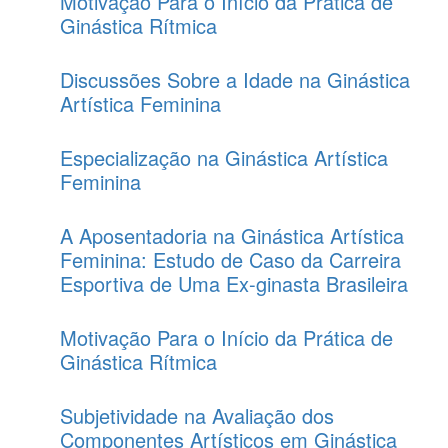
Motivação Para o Início da Prática de
Ginástica Rítmica
Discussões Sobre a Idade na Ginástica
Artística Feminina
Especialização na Ginástica Artística
Feminina
A Aposentadoria na Ginástica Artística
Feminina: Estudo de Caso da Carreira
Esportiva de Uma Ex-ginasta Brasileira
Motivação Para o Início da Prática de
Ginástica Rítmica
Subjetividade na Avaliação dos
Componentes Artísticos em Ginástica