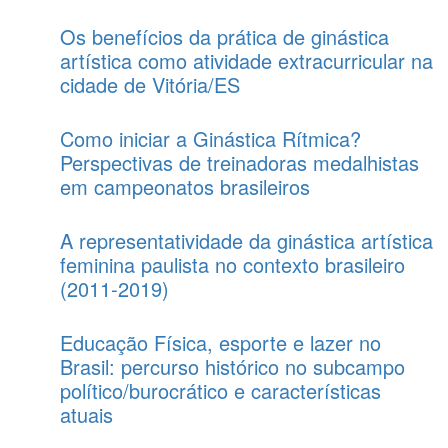
Os benefícios da prática de ginástica
artística como atividade extracurricular na
cidade de Vitória/ES
Como iniciar a Ginástica Rítmica?
Perspectivas de treinadoras medalhistas
em campeonatos brasileiros
A representatividade da ginástica artística
feminina paulista no contexto brasileiro
(2011-2019)
Educação Física, esporte e lazer no
Brasil: percurso histórico no subcampo
político/burocrático e características
atuais