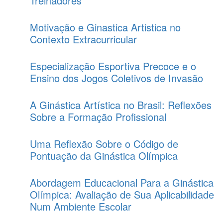
Treinadores
Motivação e Ginastica Artistica no
Contexto Extracurricular
Especialização Esportiva Precoce e o
Ensino dos Jogos Coletivos de Invasão
A Ginástica Artística no Brasil: Reflexões
Sobre a Formação Profissional
Uma Reflexão Sobre o Código de
Pontuação da Ginástica Olímpica
Abordagem Educacional Para a Ginástica
Olímpica: Avaliação de Sua Aplicabilidade
Num Ambiente Escolar