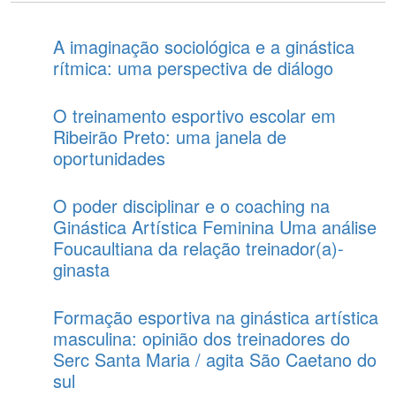
A imaginação sociológica e a ginástica
rítmica: uma perspectiva de diálogo
O treinamento esportivo escolar em
Ribeirão Preto: uma janela de
oportunidades
O poder disciplinar e o coaching na
Ginástica Artística Feminina Uma análise
Foucaultiana da relação treinador(a)-
ginasta
Formação esportiva na ginástica artística
masculina: opinião dos treinadores do
Serc Santa Maria / agita São Caetano do
sul