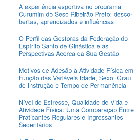
A experiência esportiva no programa
Curumim do Sesc Ribeirão Preto: desco-
bertas, aprendizados e influências
O Perfil das Gestoras da Federação do
Espírito Santo de Ginástica e as
Perspectivas Acerca da Sua Gestão
Motivos de Adesão à Atividade Física em
Função das Variáveis Idade, Sexo, Grau
de Instrução e Tempo de Permanência
Nível de Estresse, Qualidade de Vida e
Atividade Física: Uma Comparação Entre
Praticantes Regulares e Ingressantes
Sedentários