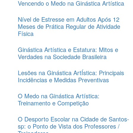
Vencendo o Medo na Ginástica Artística
Nível de Estresse em Adultos Após 12
Meses de Prática Regular de Atividade
Física
Ginástica Artística e Estatura: Mitos e
Verdades na Sociedade Brasileira
Lesões na Ginástica ArtÍstica: Principais
Incidências e Medidas Preventivas
O Medo na Ginástica Artística:
Treinamento e Competição
O Desporto Escolar na Cidade de Santos-
sp: o Ponto de Vista dos Professores /