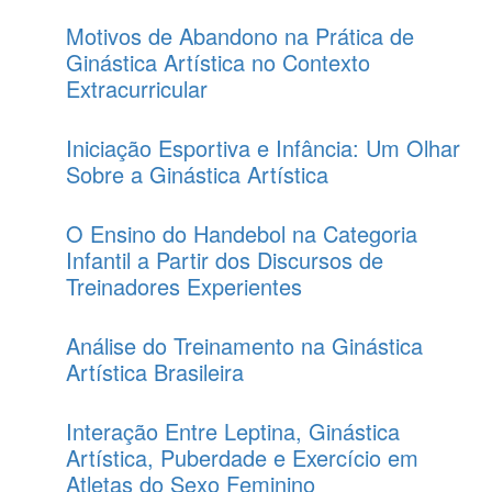
Motivos de Abandono na Prática de
Ginástica Artística no Contexto
Extracurricular
Iniciação Esportiva e Infância: Um Olhar
Sobre a Ginástica Artística
O Ensino do Handebol na Categoria
Infantil a Partir dos Discursos de
Treinadores Experientes
Análise do Treinamento na Ginástica
Artística Brasileira
Interação Entre Leptina, Ginástica
Artística, Puberdade e Exercício em
Atletas do Sexo Feminino