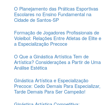
O Planejamento das Práticas Esportivas
Escolares no Ensino Fundamental na
Cidade de Santos-SP
Formação de Jogadores Profissionais de
Voleibol: Relações Entre Atletas de Elite e
a Especialização Precoce
O Que a Ginástica Artística Tem de
Artística? Considerações a Partir de Uma
Análise Estética
Ginástica Artística e Especialização
Precoce: Cedo Demais Para Especializar,
Tarde Demais Para Ser Campeão!
Ginástica Artística Competitiva: