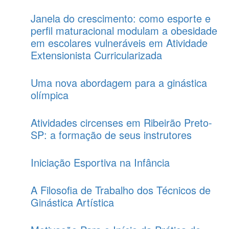
Janela do crescimento: como esporte e
perfil maturacional modulam a obesidade
em escolares vulneráveis em Atividade
Extensionista Curricularizada
Uma nova abordagem para a ginástica
olímpica
Atividades circenses em Ribeirão Preto-
SP: a formação de seus instrutores
Iniciação Esportiva na Infância
A Filosofia de Trabalho dos Técnicos de
Ginástica Artística