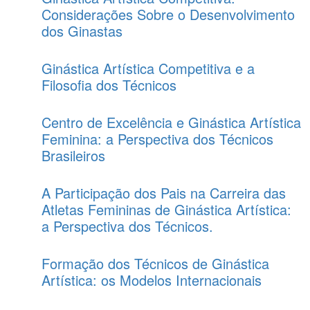
Considerações Sobre o Desenvolvimento
dos Ginastas
Ginástica Artística Competitiva e a
Filosofia dos Técnicos
Centro de Excelência e Ginástica Artística
Feminina: a Perspectiva dos Técnicos
Brasileiros
A Participação dos Pais na Carreira das
Atletas Femininas de Ginástica Artística:
a Perspectiva dos Técnicos.
Formação dos Técnicos de Ginástica
Artística: os Modelos Internacionais