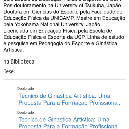
Pós-doutoramento na University of Tsukuba, Japão.
Doutora em Ciências do Esporte pela Faculdade de
Educação Física da UNICAMP. Mestre em Educação
pela Yokohama National University, Japão.
Licenciada em Educação Física pela Escola de
Educação Física e Esporte da USP. Linha de estudo
e pesquisa em Pedagogia do Esporte e Ginástica
Artística.
na Biblioteca
Tese
Doutorado
Técnico de Ginástica Artística: Uma
Proposta Para a Formação Profissional.
Doutorado
Tecnico de Ginastica Artistica: Uma
Proposta Para a Formação Profissional