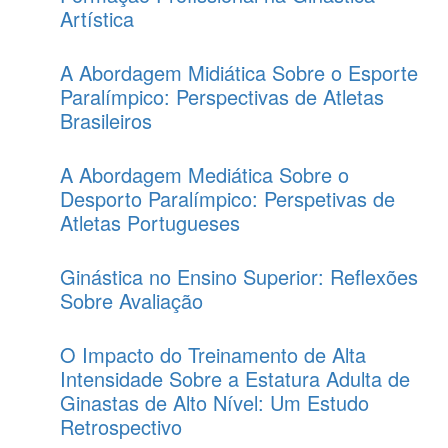
Artística
A Abordagem Midiática Sobre o Esporte
Paralímpico: Perspectivas de Atletas
Brasileiros
A Abordagem Mediática Sobre o
Desporto Paralímpico: Perspetivas de
Atletas Portugueses
Ginástica no Ensino Superior: Reflexões
Sobre Avaliação
O Impacto do Treinamento de Alta
Intensidade Sobre a Estatura Adulta de
Ginastas de Alto Nível: Um Estudo
Retrospectivo