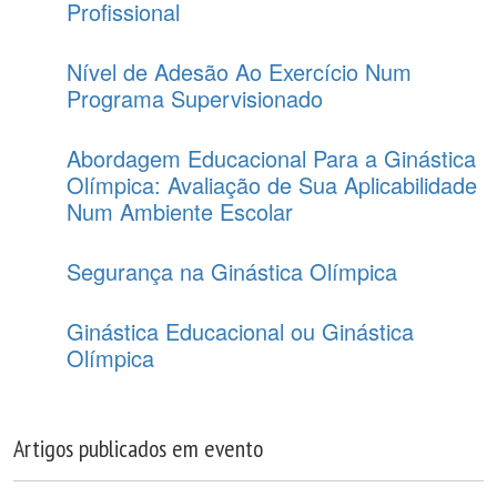
Profissional
Nível de Adesão Ao Exercício Num
Programa Supervisionado
Abordagem Educacional Para a Ginástica
Olímpica: Avaliação de Sua Aplicabilidade
Num Ambiente Escolar
Segurança na Ginástica Olímpica
Ginástica Educacional ou Ginástica
Olímpica
Artigos publicados em evento