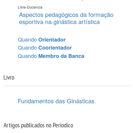
Livre-Docencia
Aspectos pedagógicos da formação
esportiva na ginástica artística
Quando
Orientador
Quando
Coorientador
Quando
Membro da Banca
Livro
Fundamentos das Ginásticas
Artigos publicados no Periodico