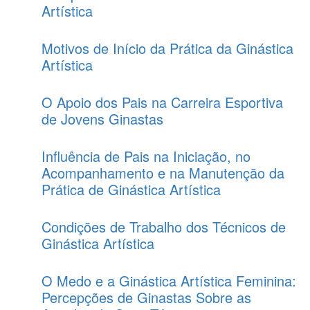
Artística
Motivos de Início da Prática da Ginástica
Artística
O Apoio dos Pais na Carreira Esportiva
de Jovens Ginastas
Influência de Pais na Iniciação, no
Acompanhamento e na Manutenção da
Prática de Ginástica Artística
Condições de Trabalho dos Técnicos de
Ginástica Artística
O Medo e a Ginástica Artística Feminina:
Percepções de Ginastas Sobre as