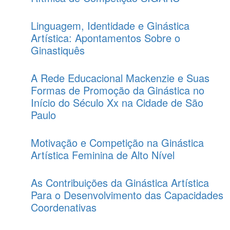
Linguagem, Identidade e Ginástica
Artística: Apontamentos Sobre o
Ginastiquês
A Rede Educacional Mackenzie e Suas
Formas de Promoção da Ginástica no
Início do Século Xx na Cidade de São
Paulo
Motivação e Competição na Ginástica
Artística Feminina de Alto Nível
As Contribuições da Ginástica Artística
Para o Desenvolvimento das Capacidades
Coordenativas