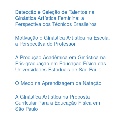
Detecção e Seleção de Talentos na
Ginástica Artística Feminina: a
Perspectiva dos Técnicos Brasileiros
Motivação e Ginástica Artística na Escola:
a Perspectiva do Professor
A Produção Acadêmica em Ginástica na
Pós-graduação em Educação Física das
Universidades Estaduais de São Paulo
O Medo na Aprendizagem da Natação
A Ginástica Artística na Proposta
Curricular Para a Educação Física em
São Paulo