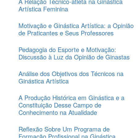
A Relação Técnico-atleta na Ginástica
Artística Feminina
Motivação e Ginástica Artística: a Opinião
de Praticantes e Seus Professores
Pedagogia do Esporte e Motivação:
Discussão à Luz da Opinião de Ginastas
Análise dos Objetivos dos Técnicos na
Ginástica Artística
A Produção Histórica em Ginástica e a
Constituição Desse Campo de
Conhecimento na Atualidade
Reflexão Sobre Um Programa de
Formação Profissional na Ginástica