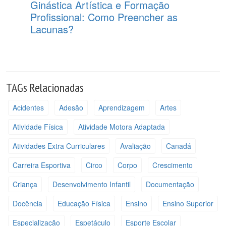
Ginástica Artística e Formação
Profissional: Como Preencher as
Lacunas?
TAGs Relacionadas
Acidentes
Adesão
Aprendizagem
Artes
Atividade Física
Atividade Motora Adaptada
Atividades Extra Curriculares
Avaliação
Canadá
Carreira Esportiva
Circo
Corpo
Crescimento
Criança
Desenvolvimento Infantil
Documentação
Docência
Educação Física
Ensino
Ensino Superior
Especialização
Espetáculo
Esporte Escolar