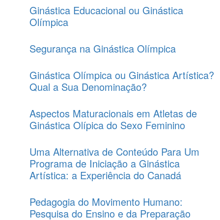
Ginástica Educacional ou Ginástica
Olímpica
Segurança na Ginástica Olímpica
Ginástica Olímpica ou Ginástica Artística?
Qual a Sua Denominação?
Aspectos Maturacionais em Atletas de
Ginástica Olípica do Sexo Feminino
Uma Alternativa de Conteúdo Para Um
Programa de Iniciação a Ginástica
Artística: a Experiência do Canadá
Pedagogia do Movimento Humano:
Pesquisa do Ensino e da Preparação