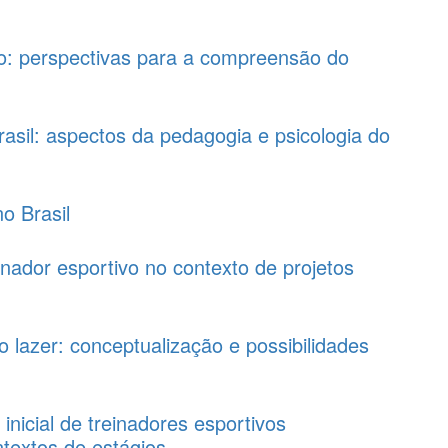
: perspectivas para a compreensão do
Brasil: aspectos da pedagogia e psicologia do
o Brasil
nador esportivo no contexto de projetos
 lazer: conceptualização e possibilidades
inicial de treinadores esportivos
textos de estágios