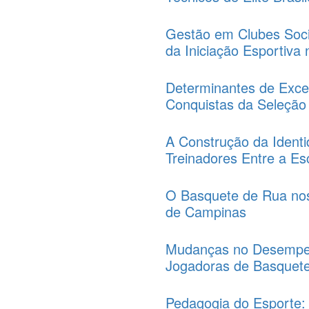
Gestão em Clubes Socio
da Iniciação Esportiva
Determinantes de Exce
Conquistas da Seleção 
A Construção da Identi
Treinadores Entre a Es
O Basquete de Rua nos
de Campinas
Mudanças no Desempen
Jogadoras de Basquet
Pedagogia do Esporte: 