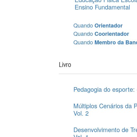
Ensino Fundamental
Quando
Orientador
Quando
Coorientador
Quando
Membro da Ban
Livro
Pedagogia do esporte: 
Múltiplos Cenários da 
Vol. 2
Desenvolvimento de Tre
Vol. 1