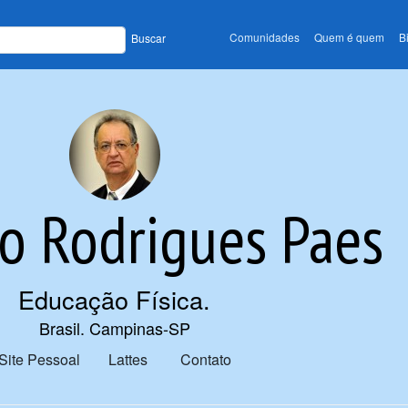
Comunidades
Quem é quem
B
Buscar
o Rodrigues Paes
Educação Física
.
Brasil. Campinas-SP
Site Pessoal
Lattes
Contato