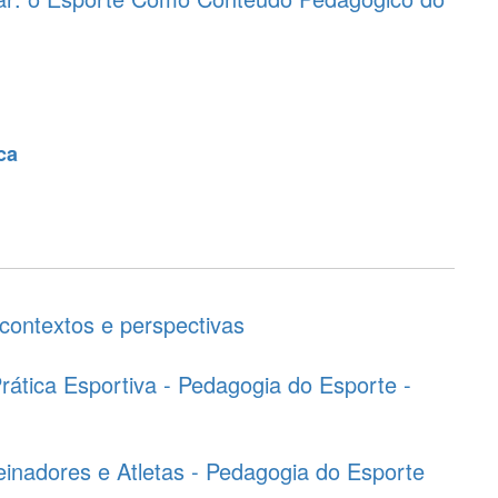
ca
contextos e perspectivas
Prática Esportiva - Pedagogia do Esporte -
inadores e Atletas - Pedagogia do Esporte