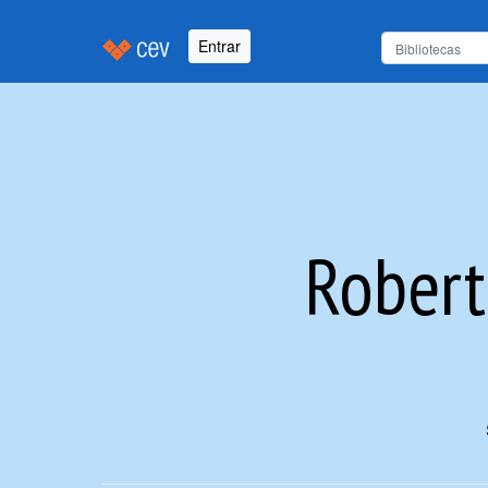
Entrar
Robert