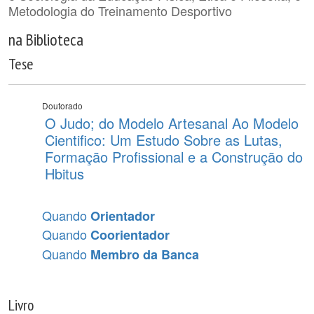
Metodologia do Treinamento Desportivo
na Biblioteca
Tese
Doutorado
O Judo; do Modelo Artesanal Ao Modelo
Cientifico: Um Estudo Sobre as Lutas,
Formação Profissional e a Construção do
Hbitus
Quando
Orientador
Quando
Coorientador
Quando
Membro da Banca
Livro