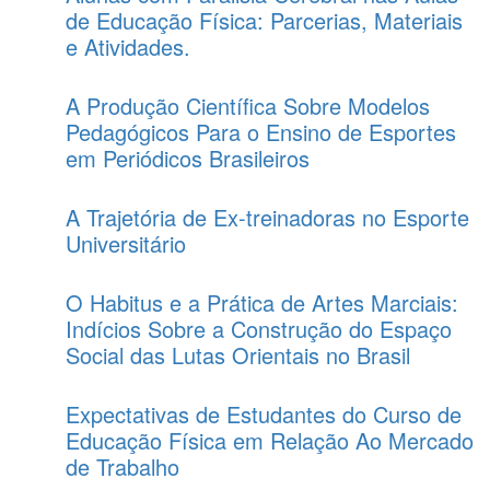
de Educação Física: Parcerias, Materiais
e Atividades.
A Produção Científica Sobre Modelos
Pedagógicos Para o Ensino de Esportes
em Periódicos Brasileiros
A Trajetória de Ex-treinadoras no Esporte
Universitário
O Habitus e a Prática de Artes Marciais:
Indícios Sobre a Construção do Espaço
Social das Lutas Orientais no Brasil
Expectativas de Estudantes do Curso de
Educação Física em Relação Ao Mercado
de Trabalho