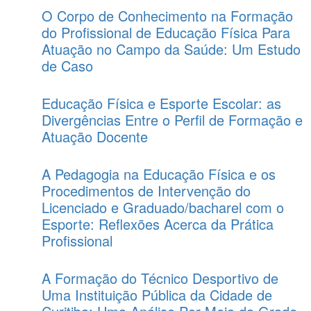
O Corpo de Conhecimento na Formação
do Profissional de Educação Física Para
Atuação no Campo da Saúde: Um Estudo
de Caso
Educação Física e Esporte Escolar: as
Divergências Entre o Perfil de Formação e
Atuação Docente
A Pedagogia na Educação Física e os
Procedimentos de Intervenção do
Licenciado e Graduado/bacharel com o
Esporte: Reflexões Acerca da Prática
Profissional
A Formação do Técnico Desportivo de
Uma Instituição Pública da Cidade de