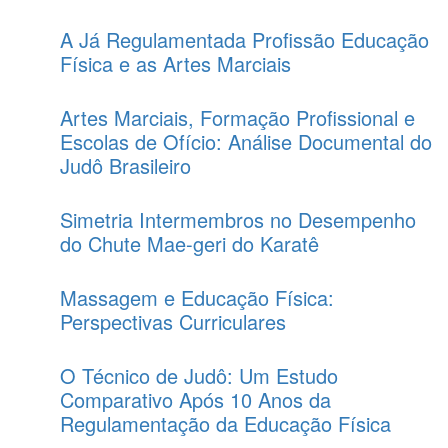
A Já Regulamentada Profissão Educação
Física e as Artes Marciais
Artes Marciais, Formação Profissional e
Escolas de Ofício: Análise Documental do
Judô Brasileiro
Simetria Intermembros no Desempenho
do Chute Mae-geri do Karatê
Massagem e Educação Física:
Perspectivas Curriculares
O Técnico de Judô: Um Estudo
Comparativo Após 10 Anos da
Regulamentação da Educação Física