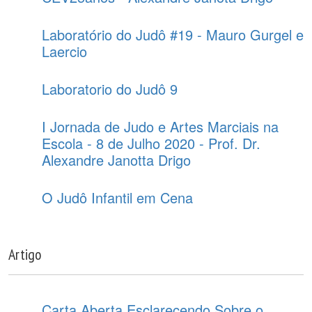
Laboratório do Judô #19 - Mauro Gurgel e
Laercio
Laboratorio do Judô 9
I Jornada de Judo e Artes Marciais na
Escola - 8 de Julho 2020 - Prof. Dr.
Alexandre Janotta Drigo
O Judô Infantil em Cena
Artigo
Carta Aberta Esclarecendo Sobre o