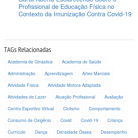
Profissional de Educação Física no
Contexto da Imunização Contra Covid-19
TAGs Relacionadas
Academia de Ginástica
Academia de Saúde
Administração
Aprendizagem
Artes Marciais
Atividade Física
Atividade Motora Adaptada
Atividades de Lazer
Atuação Profissional
Avaliação
Centro Esportivo Virtual
Ciclismo
Comportamento
Consumo de Oxigênio
Covid
Covid-19
Criança
Currículo
Dança
Densidade Óssea
Desempenho