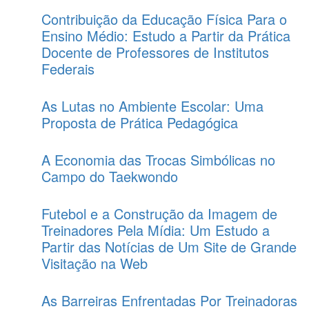
Contribuição da Educação Física Para o
Ensino Médio: Estudo a Partir da Prática
Docente de Professores de Institutos
Federais
As Lutas no Ambiente Escolar: Uma
Proposta de Prática Pedagógica
A Economia das Trocas Simbólicas no
Campo do Taekwondo
Futebol e a Construção da Imagem de
Treinadores Pela Mídia: Um Estudo a
Partir das Notícias de Um Site de Grande
Visitação na Web
As Barreiras Enfrentadas Por Treinadoras