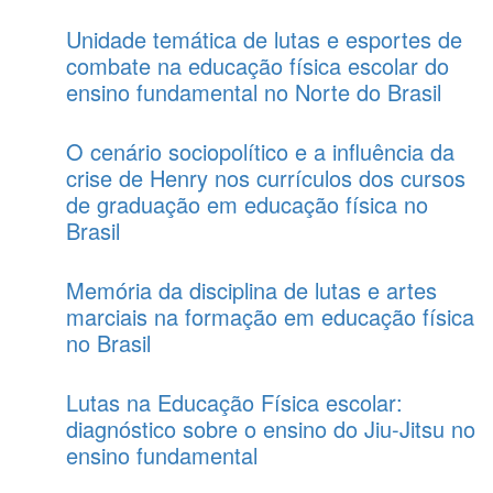
Unidade temática de lutas e esportes de
combate na educação física escolar do
ensino fundamental no Norte do Brasil
O cenário sociopolítico e a influência da
crise de Henry nos currículos dos cursos
de graduação em educação física no
Brasil
Memória da disciplina de lutas e artes
marciais na formação em educação física
no Brasil
Lutas na Educação Física escolar:
diagnóstico sobre o ensino do Jiu-Jitsu no
ensino fundamental