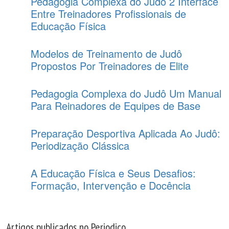
Pedagogia Complexa do Judô 2 Interface
Entre Treinadores Profissionais de
Educação Física
Modelos de Treinamento de Judô
Propostos Por Treinadores de Elite
Pedagogia Complexa do Judô Um Manual
Para Reinadores de Equipes de Base
Preparação Desportiva Aplicada Ao Judô:
Periodização Clássica
A Educação Física e Seus Desafios:
Formação, Intervenção e Docência
Artigos publicados no Periodico