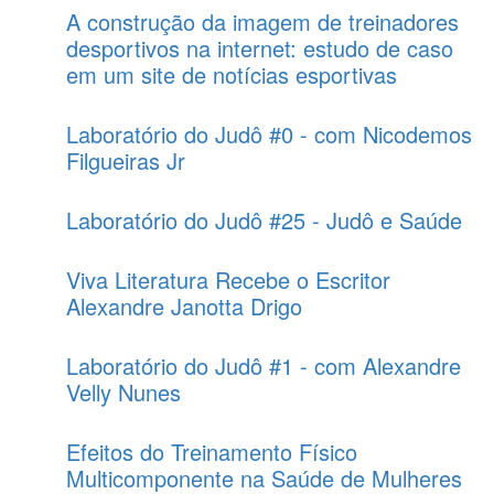
A construção da imagem de treinadores
desportivos na internet: estudo de caso
em um site de notícias esportivas
Laboratório do Judô #0 - com Nicodemos
Filgueiras Jr
Laboratório do Judô #25 - Judô e Saúde
Viva Literatura Recebe o Escritor
Alexandre Janotta Drigo
Laboratório do Judô #1 - com Alexandre
Velly Nunes
Efeitos do Treinamento Físico
Multicomponente na Saúde de Mulheres