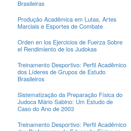
Brasileiras
Produção Acadêmica em Lutas, Artes
Marciais e Esportes de Combate
Orden en los Ejercicios de Fuerza Sobre
el Rendimiento de los Judokas
Treinamento Desportivo: Perfil Acadêmico
dos Líderes de Grupos de Estudo
Brasileiros
Sistematização da Preparação Física do
Judoca Mário Sabino: Um Estudo de
Caso do Ano de 2003
Treinamento Desportivo: Perfil Acadêmico