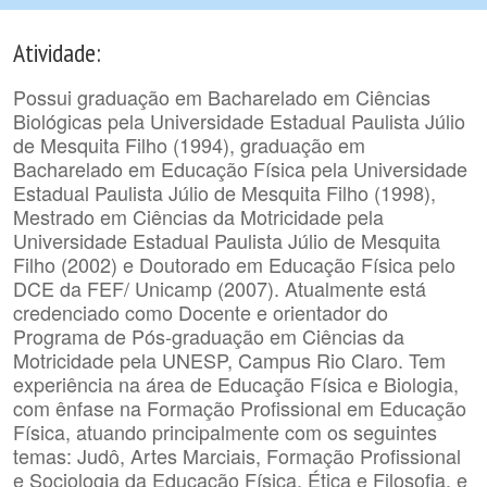
Atividade:
Possui graduação em Bacharelado em Ciências
Biológicas pela Universidade Estadual Paulista Júlio
de Mesquita Filho (1994), graduação em
Bacharelado em Educação Física pela Universidade
Estadual Paulista Júlio de Mesquita Filho (1998),
Mestrado em Ciências da Motricidade pela
Universidade Estadual Paulista Júlio de Mesquita
Filho (2002) e Doutorado em Educação Física pelo
DCE da FEF/ Unicamp (2007). Atualmente está
credenciado como Docente e orientador do
Programa de Pós-graduação em Ciências da
Motricidade pela UNESP, Campus Rio Claro. Tem
experiência na área de Educação Física e Biologia,
com ênfase na Formação Profissional em Educação
Física, atuando principalmente com os seguintes
temas: Judô, Artes Marciais, Formação Profissional
e Sociologia da Educação Física, Ética e Filosofia, e