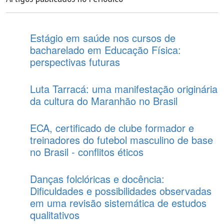
Estágio em saúde nos cursos de
bacharelado em Educação Física:
perspectivas futuras
Luta Tarracá: uma manifestação originária
da cultura do Maranhão no Brasil
ECA, certificado de clube formador e
treinadores do futebol masculino de base
no Brasil - conflitos éticos
Danças folclóricas e docência:
Dificuldades e possibilidades observadas
em uma revisão sistemática de estudos
qualitativos