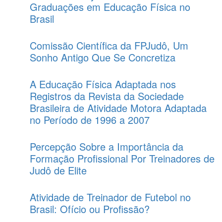
Graduações em Educação Física no
Brasil
Comissão Científica da FPJudô, Um
Sonho Antigo Que Se Concretiza
A Educação Física Adaptada nos
Registros da Revista da Sociedade
Brasileira de Atividade Motora Adaptada
no Período de 1996 a 2007
Percepção Sobre a Importância da
Formação Profissional Por Treinadores de
Judô de Elite
Atividade de Treinador de Futebol no
Brasil: Ofício ou Profissão?