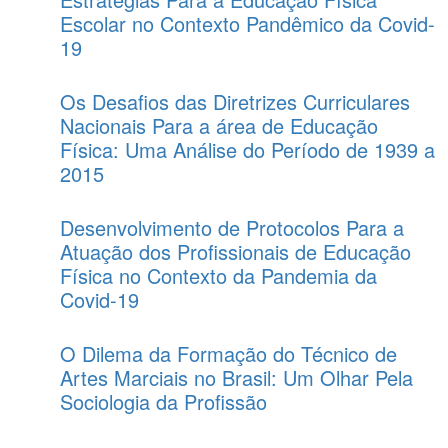
Escolar no Contexto Pandêmico da Covid-
19
Os Desafios das Diretrizes Curriculares
Nacionais Para a área de Educação
Física: Uma Análise do Período de 1939 a
2015
Desenvolvimento de Protocolos Para a
Atuação dos Profissionais de Educação
Física no Contexto da Pandemia da
Covid-19
O Dilema da Formação do Técnico de
Artes Marciais no Brasil: Um Olhar Pela
Sociologia da Profissão