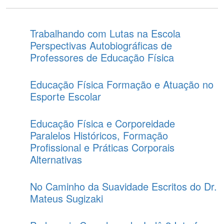
Trabalhando com Lutas na Escola
Perspectivas Autobiográficas de
Professores de Educação Física
Educação Física Formação e Atuação no
Esporte Escolar
Educação Física e Corporeidade
Paralelos Históricos, Formação
Profissional e Práticas Corporais
Alternativas
No Caminho da Suavidade Escritos do Dr.
Mateus Sugizaki