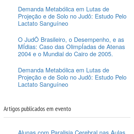
Demanda Metabólica em Lutas de
Projeção e de Solo no Judô: Estudo Pelo
Lactato Sanguíneo
O JudÔ Brasileiro, o Desempenho, e as
MÍdias: Caso das OlimpÍadas de Atenas
2004 e o Mundial do Cairo de 2005.
Demanda Metabólica em Lutas de
Projeção e de Solo no Judô: Estudo Pelo
Lactato Sanguíneo
Artigos publicados em evento
Alunas com Paralisia Cerebral nas Aulas