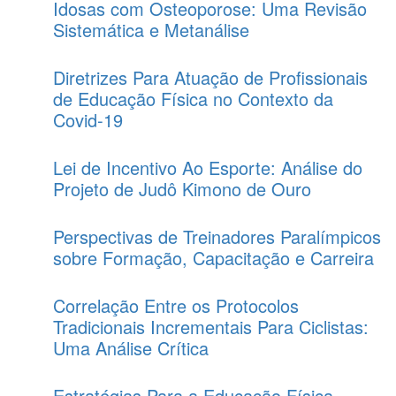
Idosas com Osteoporose: Uma Revisão
Sistemática e Metanálise
Diretrizes Para Atuação de Profissionais
de Educação Física no Contexto da
Covid-19
Lei de Incentivo Ao Esporte: Análise do
Projeto de Judô Kimono de Ouro
Perspectivas de Treinadores Paralímpicos
sobre Formação, Capacitação e Carreira
Correlação Entre os Protocolos
Tradicionais Incrementais Para Ciclistas:
Uma Análise Crítica
Estratégias Para a Educação Física