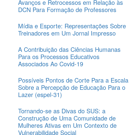
Avanços e Retrocessos em Relação às
DCN Para Formação de Professores
Mídia e Esporte: Representações Sobre
Treinadores em Um Jornal Impresso
A Contribuição das Ciências Humanas
Para os Processos Educativos
Associados Ao Covid-19
Possíveis Pontos de Corte Para a Escala
Sobre a Percepção de Educação Para o
Lazer (espel-31)
Tornando-se as Divas do SUS: a
Construção de Uma Comunidade de
Mulheres Ativas em Um Contexto de
Vulnerabilidade Social