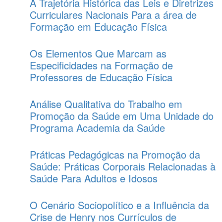
A Trajetória Histórica das Leis e Diretrizes
Curriculares Nacionais Para a área de
Formação em Educação Física
Os Elementos Que Marcam as
Especificidades na Formação de
Professores de Educação Física
Análise Qualitativa do Trabalho em
Promoção da Saúde em Uma Unidade do
Programa Academia da Saúde
Práticas Pedagógicas na Promoção da
Saúde: Práticas Corporais Relacionadas à
Saúde Para Adultos e Idosos
O Cenário Sociopolítico e a Influência da
Crise de Henry nos Currículos de