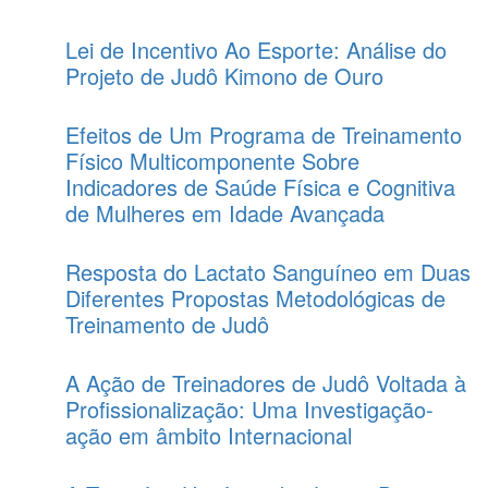
Lei de Incentivo Ao Esporte: Análise do
Projeto de Judô Kimono de Ouro
Efeitos de Um Programa de Treinamento
Físico Multicomponente Sobre
Indicadores de Saúde Física e Cognitiva
de Mulheres em Idade Avançada
Resposta do Lactato Sanguíneo em Duas
Diferentes Propostas Metodológicas de
Treinamento de Judô
A Ação de Treinadores de Judô Voltada à
Profissionalização: Uma Investigação-
ação em âmbito Internacional