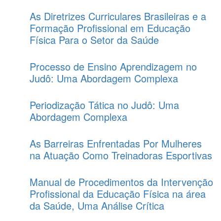
As Diretrizes Curriculares Brasileiras e a
Formação Profissional em Educação
Física Para o Setor da Saúde
Processo de Ensino Aprendizagem no
Judô: Uma Abordagem Complexa
Periodização Tática no Judô: Uma
Abordagem Complexa
As Barreiras Enfrentadas Por Mulheres
na Atuação Como Treinadoras Esportivas
Manual de Procedimentos da Intervenção
Profissional da Educação Física na área
da Saúde, Uma Análise Crítica