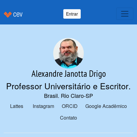
Entrar
Alexandre Janotta Drigo
Professor Universitário e Escritor
.
Brasil. Rio Claro-SP
Lattes
Instagram
ORCID
Google Acadêmico
Contato