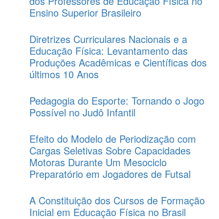
dos Professores de Educação Física no
Ensino Superior Brasileiro
Diretrizes Curriculares Nacionais e a
Educação Física: Levantamento das
Produções Acadêmicas e Científicas dos
últimos 10 Anos
Pedagogia do Esporte: Tornando o Jogo
Possível no Judô Infantil
Efeito do Modelo de Periodização com
Cargas Seletivas Sobre Capacidades
Motoras Durante Um Mesociclo
Preparatório em Jogadores de Futsal
A Constituição dos Cursos de Formação
Inicial em Educação Física no Brasil