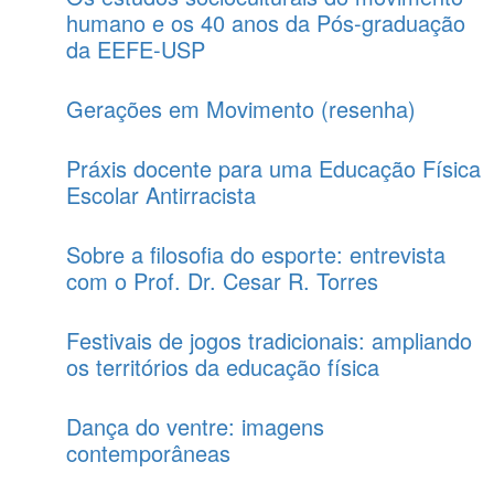
humano e os 40 anos da Pós-graduação
da EEFE-USP
Gerações em Movimento (resenha)
Práxis docente para uma Educação Física
Escolar Antirracista
Sobre a filosofia do esporte: entrevista
com o Prof. Dr. Cesar R. Torres
Festivais de jogos tradicionais: ampliando
os territórios da educação física
Dança do ventre: imagens
contemporâneas