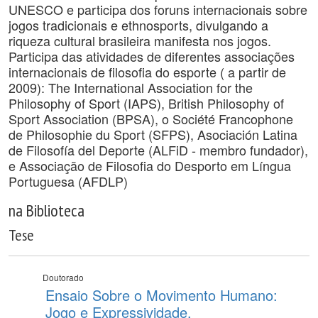
UNESCO e participa dos foruns internacionais sobre
jogos tradicionais e ethnosports, divulgando a
riqueza cultural brasileira manifesta nos jogos.
Participa das atividades de diferentes associações
internacionais de filosofia do esporte ( a partir de
2009): The International Association for the
Philosophy of Sport (IAPS), British Philosophy of
Sport Association (BPSA), o Société Francophone
de Philosophie du Sport (SFPS), Asociación Latina
de Filosofía del Deporte (ALFiD - membro fundador),
e Associação de Filosofia do Desporto em Língua
Portuguesa (AFDLP)
na Biblioteca
Tese
Doutorado
Ensaio Sobre o Movimento Humano:
Jogo e Expressividade.