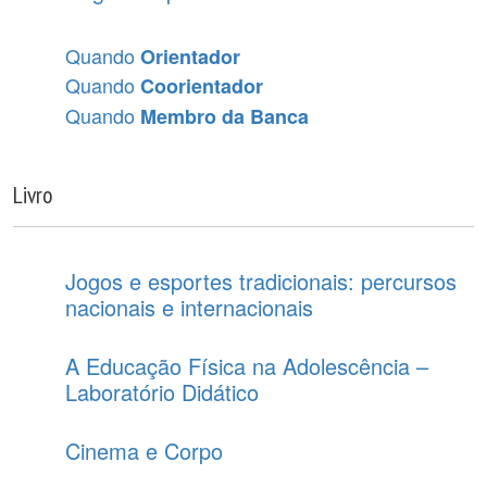
Quando
Orientador
Quando
Coorientador
Quando
Membro da Banca
Livro
Jogos e esportes tradicionais: percursos
nacionais e internacionais
A Educação Física na Adolescência –
Laboratório Didático
Cinema e Corpo