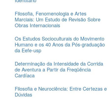
Identitário
Filosofia, Fenomenologia e Artes
Marciais: Um Estudo de Revisão Sobre
Obras Internacionais
Os Estudos Socioculturais do Movimento
Humano e os 40 Anos da Pós-graduação
da Eefe-usp
Determinação da Intensidade da Corrida
de Aventura a Partir da Freqüência
Cardíaca
Filosofia e Neurociência: Entre Certezas e
Dúvidas