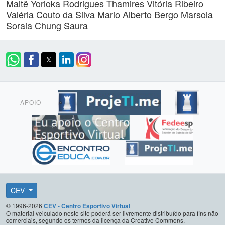
Maitë Yorioka Rodrigues
Thamires Vitória Ribeiro
Valéria Couto da Silva
Mario Alberto Bergo Marsola
Soraia Chung Saura
APOIO
CEV
© 1996-2026
CEV - Centro Esportivo Virtual
O material veiculado neste site poderá ser livremente distribuído para fins não
comerciais, segundo os termos da licença da Creative Commons.