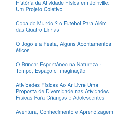
História da Atividade Física em Joinville:
Um Projeto Coletivo
Copa do Mundo ? o Futebol Para Além
das Quatro Linhas
O Jogo e a Festa, Alguns Apontamentos
éticos
O Brincar Espontâneo na Natureza -
Tempo, Espaço e Imaginação
Atividades Físicas Ao Ar Livre Uma
Proposta de Diversidade nas Atividades
Físicas Para Crianças e Adolescentes
Aventura, Conhecimento e Aprendizagem