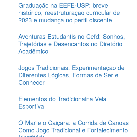
Graduação na EEFE-USP: breve
histórico, reestruturação curricular de
2023 e mudança no perfil discente
Aventuras Estudantis no Cefd: Sonhos,
Trajetórias e Desencantos no Diretório
Acadêmico
Jogos Tradicionais: Experimentação de
Diferentes Lógicas, Formas de Ser e
Conhecer
Elementos do Tradicionalna Vela
Esportiva
O Mar e o Caiçara: a Corrida de Canoas
Como Jogo Tradicional e Fortalecimento