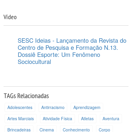
Vídeo
SESC Ideias - Lançamento da Revista do
Centro de Pesquisa e Formação N.13.
Dossiê Esporte: Um Fenômeno
Sociocultural
TAGs Relacionadas
Adolescentes
Antirracismo
Aprendizagem
Artes Marciais
Atividade Física
Atletas
Aventura
Brincadeiras
Cinema
Conhecimento
Corpo