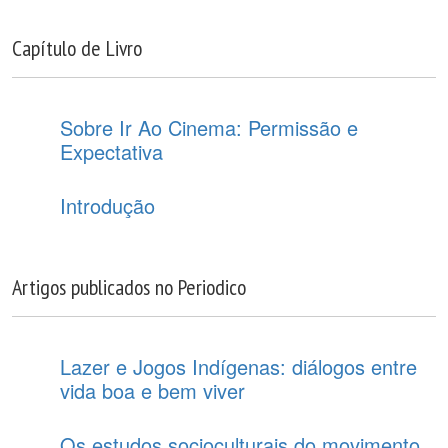
Capítulo de Livro
Sobre Ir Ao Cinema: Permissão e
Expectativa
Introdução
Artigos publicados no Periodico
Lazer e Jogos Indígenas: diálogos entre
vida boa e bem viver
Os estudos socioculturais do movimento