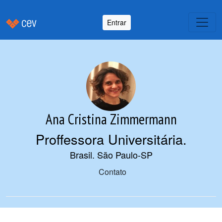
Entrar
Ana Cristina Zimmermann
Proffessora Universitária
.
Brasil. São Paulo-SP
Contato