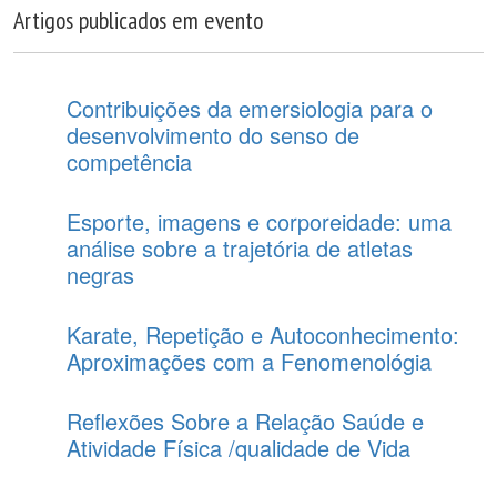
Artigos publicados em evento
Contribuições da emersiologia para o
desenvolvimento do senso de
competência
Esporte, imagens e corporeidade: uma
análise sobre a trajetória de atletas
negras
Karate, Repetição e Autoconhecimento:
Aproximações com a Fenomenológia
Reflexões Sobre a Relação Saúde e
Atividade Física /qualidade de Vida